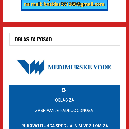
OGLAS ZA POSAO
OGLAS ZA
ZASNIVANJE RADNOG ODNOSA:
RUKOVATELJ/ICA SPECIJALNIM VOZILOM ZA