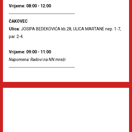
Vrijeme: 08:00 - 12:00
--------------------------------------------------------
ČAKOVEC
Ulica:
JOSIPA BEDEKOVIĆA kb.28, ULICA MARTANE nep. 1-7,
par. 2-4.
Vrijeme: 09:00 - 11:00
Napomena: Radovi na NN mreži
--------------------------------------------------------