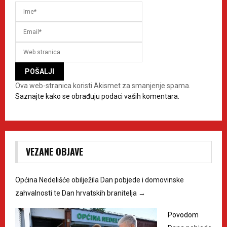
Ova web-stranica koristi Akismet za smanjenje spama.
Saznajte kako se obrađuju podaci vaših komentara.
VEZANE OBJAVE
Općina Nedelišće obilježila Dan pobjede i domovinske
zahvalnosti te Dan hrvatskih branitelja
→
Povodom