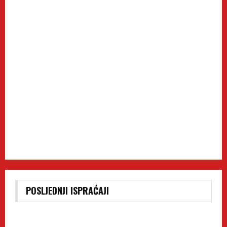
POSLJEDNJI ISPRAĆAJI