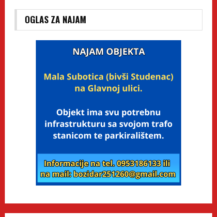
OGLAS ZA NAJAM