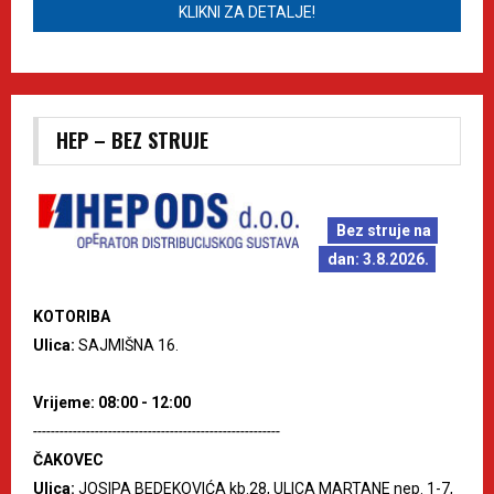
KLIKNI ZA DETALJE!
HEP – BEZ STRUJE
Bez struje na
dan: 3.8.2026.
KOTORIBA
Ulica:
SAJMIŠNA 16.
Vrijeme: 08:00 - 12:00
--------------------------------------------------------
ČAKOVEC
Ulica:
JOSIPA BEDEKOVIĆA kb.28, ULICA MARTANE nep. 1-7,