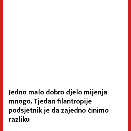
Jedno malo dobro djelo mijenja
mnogo. Tjedan filantropije
podsjetnik je da zajedno činimo
razliku