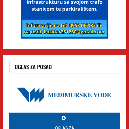
OGLAS ZA POSAO
OGLAS ZA