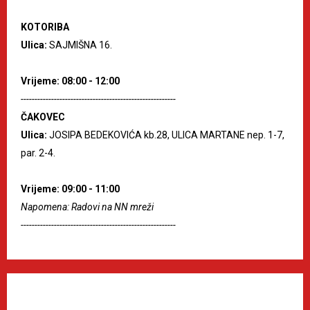
KOTORIBA
Ulica:
SAJMIŠNA 16.
Vrijeme: 08:00 - 12:00
--------------------------------------------------------
ČAKOVEC
Ulica:
JOSIPA BEDEKOVIĆA kb.28, ULICA MARTANE nep. 1-7,
par. 2-4.
Vrijeme: 09:00 - 11:00
Napomena: Radovi na NN mreži
--------------------------------------------------------