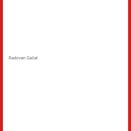
Radovan Gačal