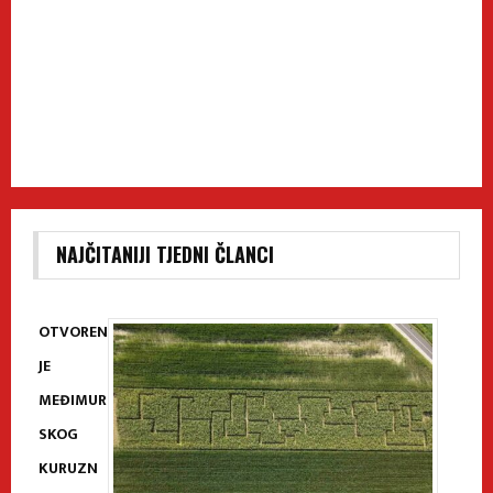
NAJČITANIJI TJEDNI ČLANCI
OTVOREN
JE
MEĐIMUR
SKOG
KURUZN