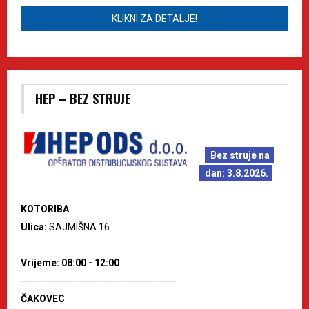
KLIKNI ZA DETALJE!
HEP – BEZ STRUJE
Bez struje na
dan: 3.8.2026.
KOTORIBA
Ulica:
SAJMIŠNA 16.
Vrijeme: 08:00 - 12:00
--------------------------------------------------------
ČAKOVEC