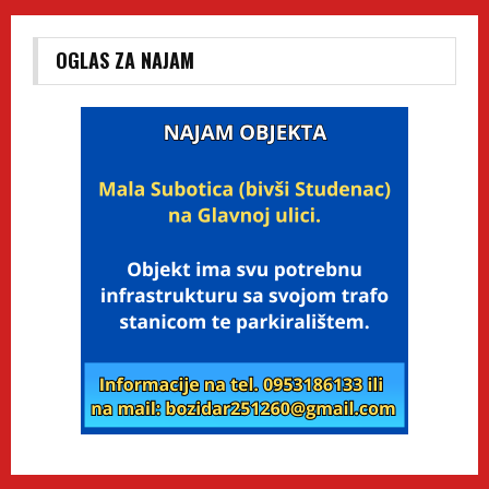
OGLAS ZA NAJAM