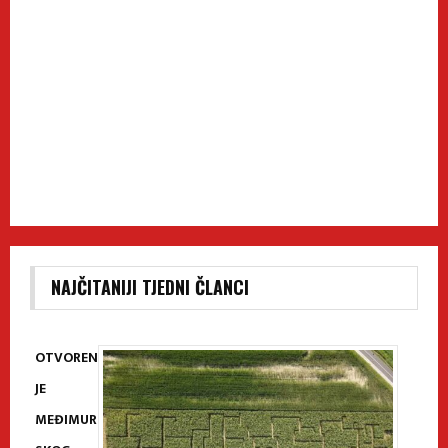
NAJČITANIJI TJEDNI ČLANCI
OTVOREN
JE
MEĐIMUR