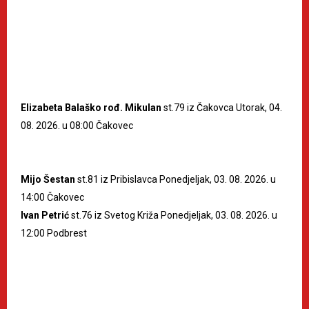
Elizabeta Balaško rođ. Mikulan
st.79 iz Čakovca Utorak, 04.
08. 2026. u 08:00 Čakovec
Mijo Šestan
st.81 iz Pribislavca Ponedjeljak, 03. 08. 2026. u
14:00 Čakovec
Ivan Petrić
st.76 iz Svetog Križa Ponedjeljak, 03. 08. 2026. u
12:00 Podbrest