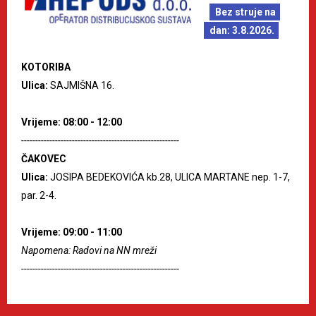
Bez struje na
dan: 3.8.2026.
KOTORIBA
Ulica:
SAJMIŠNA 16.
Vrijeme: 08:00 - 12:00
--------------------------------------------------------
ČAKOVEC
Ulica:
JOSIPA BEDEKOVIĆA kb.28, ULICA MARTANE nep. 1-7,
par. 2-4.
Vrijeme: 09:00 - 11:00
Napomena: Radovi na NN mreži
--------------------------------------------------------