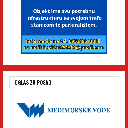
OGLAS ZA POSAO