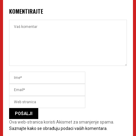
KOMENTIRAJTE
Ova web-stranica koristi Akismet za smanjenje spama.
Saznajte kako se obrađuju podaci vaših komentara.