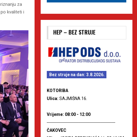
riznanju za
o kvaliteti i
HEP – BEZ STRUJE
Bez struje na dan: 3.8.2026.
KOTORIBA
Ulica:
SAJMIŠNA 16.
Vrijeme: 08:00 - 12:00
--------------------------------------------------------
ČAKOVEC