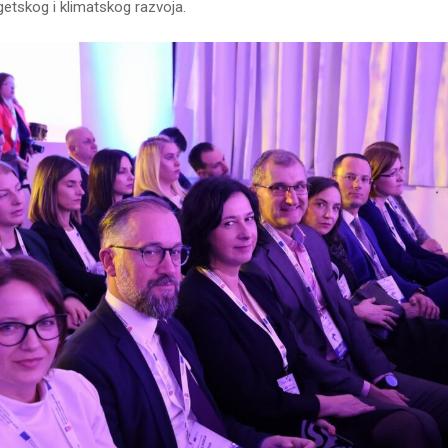
etskog i klimatskog razvoja.