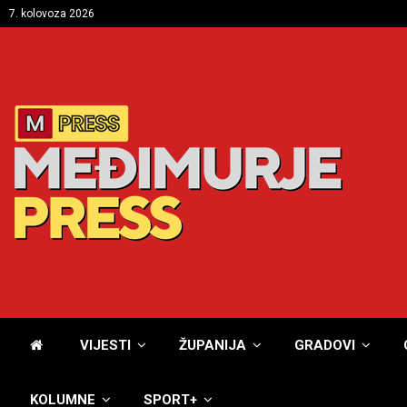
7. kolovoza 2026
VIJESTI
ŽUPANIJA
GRADOVI
KOLUMNE
SPORT+