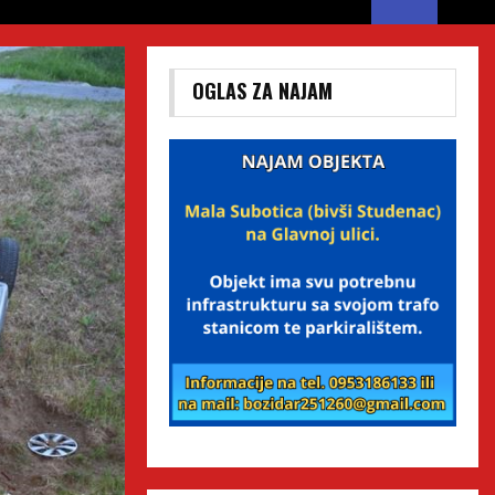
OGLAS ZA NAJAM