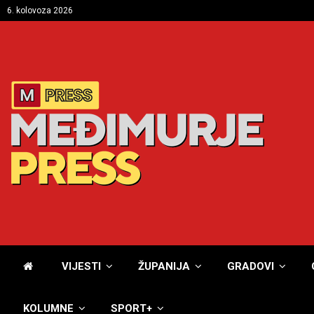
6. kolovoza 2026
VIJESTI
ŽUPANIJA
GRADOVI
KOLUMNE
SPORT+