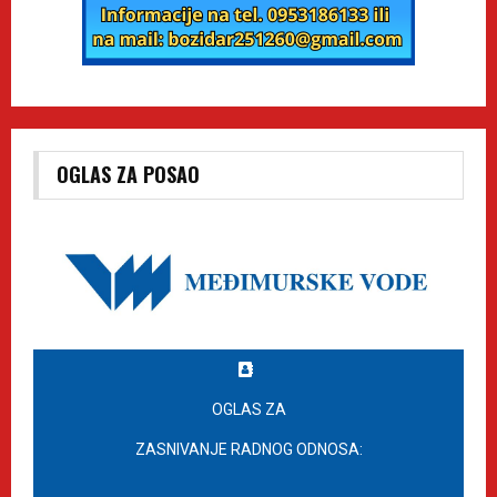
OGLAS ZA POSAO
OGLAS ZA
ZASNIVANJE RADNOG ODNOSA: