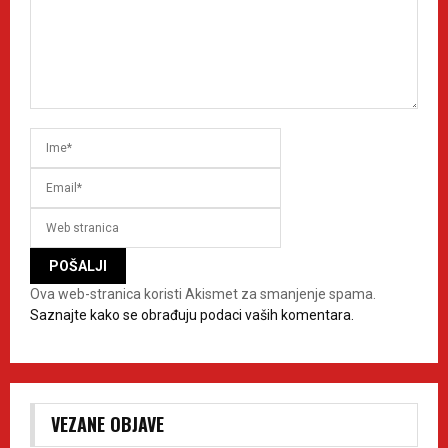
Ova web-stranica koristi Akismet za smanjenje spama.
Saznajte kako se obrađuju podaci vaših komentara.
VEZANE OBJAVE