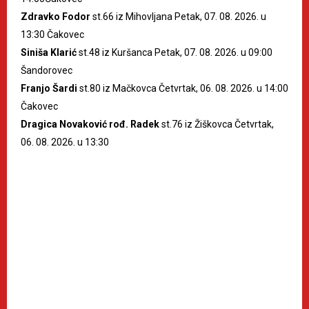
Zdravko Fodor
st.66 iz Mihovljana Petak, 07. 08. 2026. u
13:30 Čakovec
Siniša Klarić
st.48 iz Kuršanca Petak, 07. 08. 2026. u 09:00
Šandorovec
Franjo Šardi
st.80 iz Mačkovca Četvrtak, 06. 08. 2026. u 14:00
Čakovec
Dragica Novaković rođ. Radek
st.76 iz Žiškovca Četvrtak,
06. 08. 2026. u 13:30