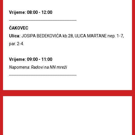
Vrijeme: 08:00 - 12:00
--------------------------------------------------------
ČAKOVEC
Ulica:
JOSIPA BEDEKOVIĆA kb.28, ULICA MARTANE nep. 1-7,
par. 2-4.
Vrijeme: 09:00 - 11:00
Napomena: Radovi na NN mreži
--------------------------------------------------------