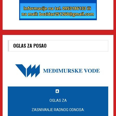
OGLAS ZA POSAO
OGLAS ZA
ZASNIVANJE RADNOG ODNOSA: