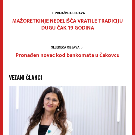
PRIJAŠNJA OBJAVA
MAŽORETKINJE NEDELIŠĆA VRATILE TRADICIJU
DUGU ČAK 19 GODINA
SLJEDEĆA OBJAVA
Pronađen novac kod bankomata u Čakovcu
VEZANI ČLANCI