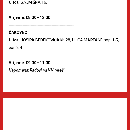
Ulica:
SAJMIŠNA 16.
Vrijeme: 08:00 - 12:00
--------------------------------------------------------
ČAKOVEC
Ulica:
JOSIPA BEDEKOVIĆA kb.28, ULICA MARTANE nep. 1-7,
par. 2-4.
Vrijeme: 09:00 - 11:00
Napomena: Radovi na NN mreži
--------------------------------------------------------