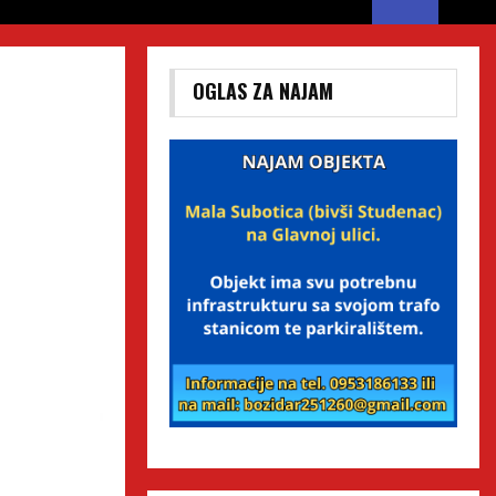
OGLAS ZA NAJAM