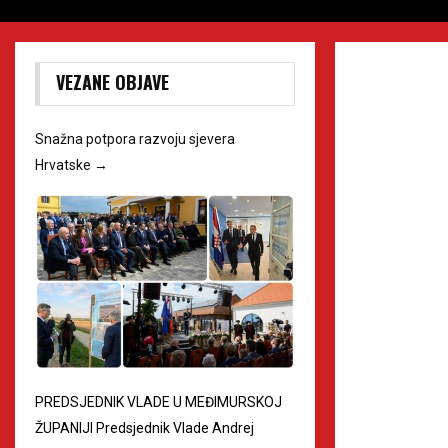
VEZANE OBJAVE
Snažna potpora razvoju sjevera
Hrvatske
→
PREDSJEDNIK VLADE U MEĐIMURSKOJ
ŽUPANIJI Predsjednik Vlade Andrej