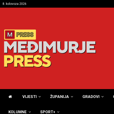
8. kolovoza 2026
VIJESTI
ŽUPANIJA
GRADOVI
KOLUMNE
SPORT+