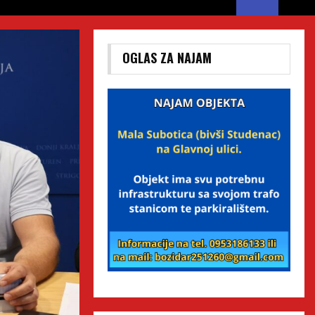
OGLAS ZA NAJAM