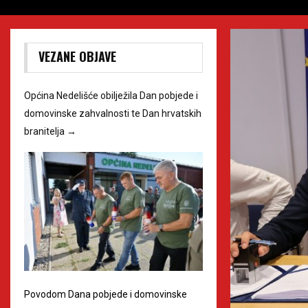
VEZANE OBJAVE
Općina Nedelišće obilježila Dan pobjede i
domovinske zahvalnosti te Dan hrvatskih
branitelja
→
Povodom Dana pobjede i domovinske