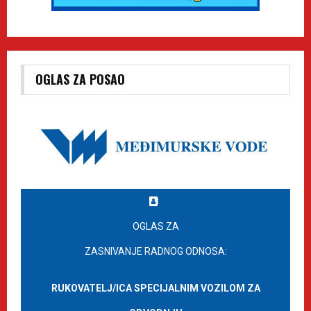
OGLAS ZA POSAO
OGLAS ZA
ZASNIVANJE RADNOG ODNOSA:
RUKOVATELJ/ICA SPECIJALNIM VOZILOM ZA