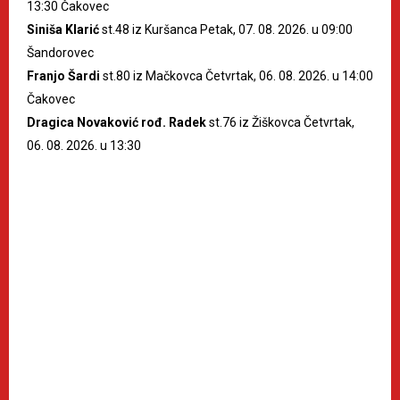
13:30 Čakovec
Siniša Klarić
st.48 iz Kuršanca Petak, 07. 08. 2026. u 09:00
Šandorovec
Franjo Šardi
st.80 iz Mačkovca Četvrtak, 06. 08. 2026. u 14:00
Čakovec
Dragica Novaković rođ. Radek
st.76 iz Žiškovca Četvrtak,
06. 08. 2026. u 13:30