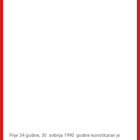
Prije 34 godine, 30. svibnja 1990. godine konstituiran je