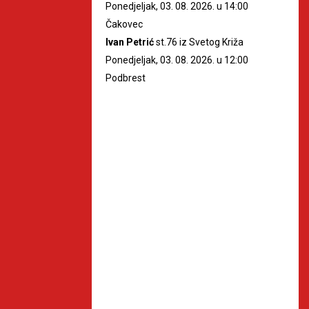
Ponedjeljak, 03. 08. 2026. u 14:00
Čakovec
Ivan Petrić
st.76 iz Svetog Križa
Ponedjeljak, 03. 08. 2026. u 12:00
Podbrest