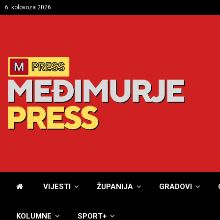
6. kolovoza 2026
VIJESTI
ŽUPANIJA
GRADOVI
KOLUMNE
SPORT+