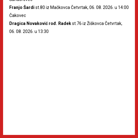
Franjo Šardi
st.80 iz Mačkovca Četvrtak, 06. 08. 2026. u 14:00
Čakovec
Dragica Novaković rođ. Radek
st.76 iz Žiškovca Četvrtak,
06. 08. 2026. u 13:30