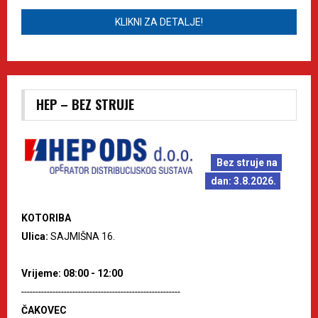
KLIKNI ZA DETALJE!
HEP – BEZ STRUJE
Bez struje na
dan: 3.8.2026.
KOTORIBA
Ulica:
SAJMIŠNA 16.
Vrijeme: 08:00 - 12:00
--------------------------------------------------------
ČAKOVEC