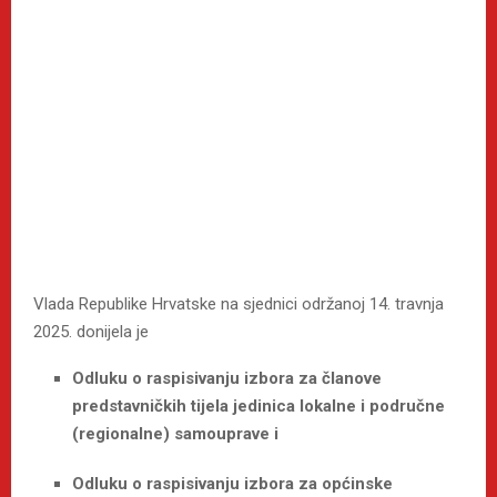
Vlada Republike Hrvatske na sjednici održanoj 14. travnja
2025. donijela je
Odluku o raspisivanju izbora za članove
predstavničkih tijela jedinica lokalne i područne
(regionalne) samouprave i
Odluku o raspisivanju izbora za općinske