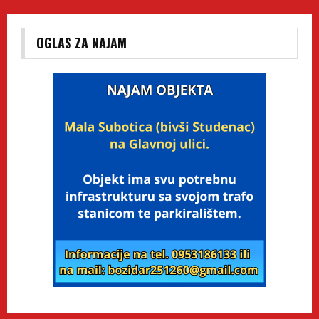
OGLAS ZA NAJAM