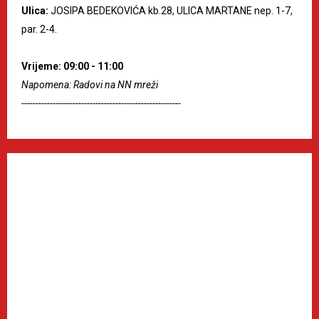
Ulica:
JOSIPA BEDEKOVIĆA kb.28, ULICA MARTANE nep. 1-7,
par. 2-4.
Vrijeme: 09:00 - 11:00
Napomena: Radovi na NN mreži
--------------------------------------------------------