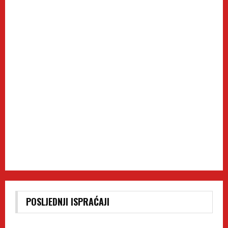
POSLJEDNJI ISPRAĆAJI