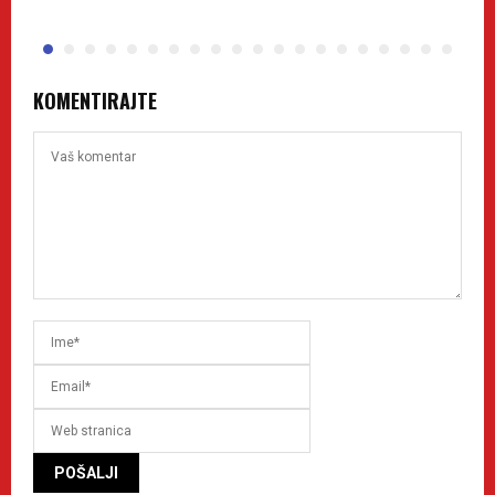
KOMENTIRAJTE