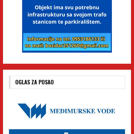
OGLAS ZA POSAO