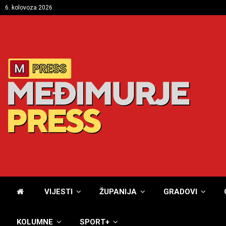
6. kolovoza 2026
VIJESTI
ŽUPANIJA
GRADOVI
KOLUMNE
SPORT+