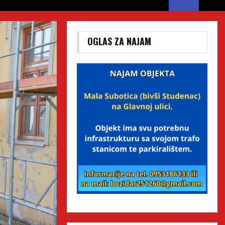
OGLAS ZA NAJAM