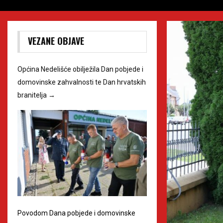
VEZANE OBJAVE
Općina Nedelišće obilježila Dan pobjede i
domovinske zahvalnosti te Dan hrvatskih
branitelja
→
Povodom Dana pobjede i domovinske