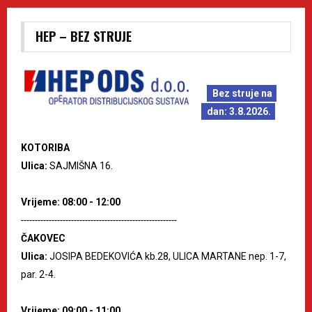
HEP – BEZ STRUJE
Bez struje na
dan: 3.8.2026.
KOTORIBA
Ulica:
SAJMIŠNA 16.
Vrijeme: 08:00 - 12:00
--------------------------------------------------------
ČAKOVEC
Ulica:
JOSIPA BEDEKOVIĆA kb.28, ULICA MARTANE nep. 1-7,
par. 2-4.
Vrijeme: 09:00 - 11:00