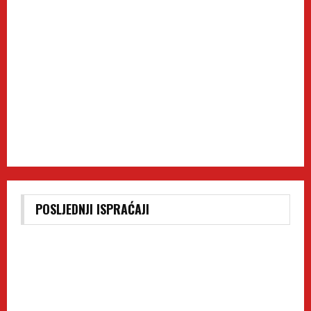
POSLJEDNJI ISPRAĆAJI