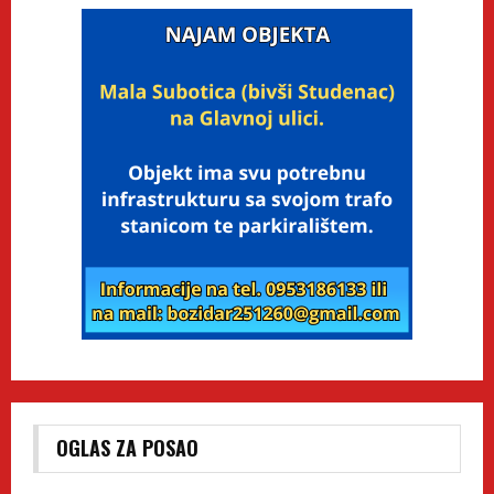
OGLAS ZA POSAO