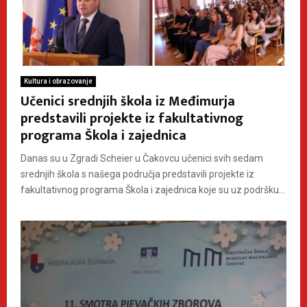
Kultura i obrazovanje
Učenici srednjih škola iz Međimurja
predstavili projekte iz fakultativnog
programa Škola i zajednica
Danas su u Zgradi Scheier u Čakovcu učenici svih sedam
srednjih škola s našega područja predstavili projekte iz
fakultativnog programa Škola i zajednica koje su uz podršku...