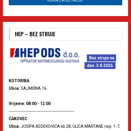
KLIKNI ZA DETALJE!
HEP – BEZ STRUJE
Bez struje na
dan: 3.8.2026.
KOTORIBA
Ulica:
SAJMIŠNA 16.
Vrijeme: 08:00 - 12:00
--------------------------------------------------------
ČAKOVEC
Ulica:
JOSIPA BEDEKOVIĆA kb.28, ULICA MARTANE nep. 1-7,