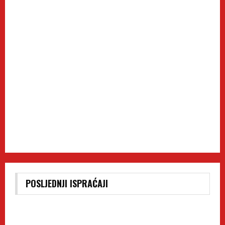
POSLJEDNJI ISPRAĆAJI