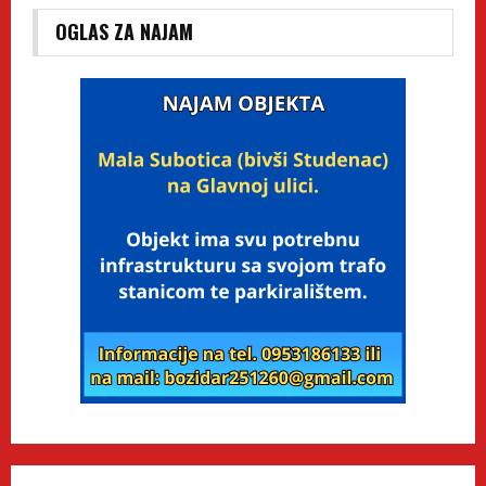
OGLAS ZA NAJAM