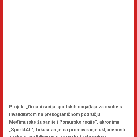
Projekt „Organizacija sportskih događaja za osobe s
invaliditetom na prekograničnom području
Međimurske županije i Pomurske regije“, akronima
„Sport4All“, fokusiran je na promoviranje uključenosti