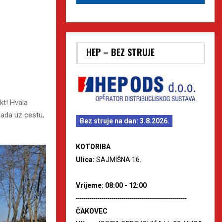
HEP – BEZ STRUJE
kt! Hvala
ada uz cestu,
Bez struje na dan: 3.8.2026.
KOTORIBA
Ulica:
SAJMIŠNA 16.
Vrijeme: 08:00 - 12:00
--------------------------------------------------------
ČAKOVEC