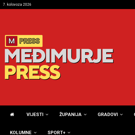
7. kolovoza 2026
VIJESTI
ŽUPANIJA
GRADOVI
KOLUMNE
SPORT+