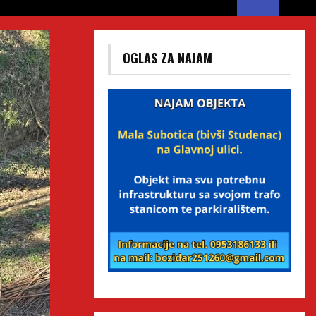
OGLAS ZA NAJAM