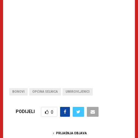
BONOVI
OPĆINA SELNICA
UMIROVLJENICI
PODIJELI
0
PRIJAŠNJA OBJAVA