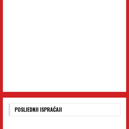
POSLJEDNJI ISPRAĆAJI