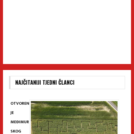
NAJČITANIJI TJEDNI ČLANCI
OTVOREN
JE
MEĐIMUR
SKOG