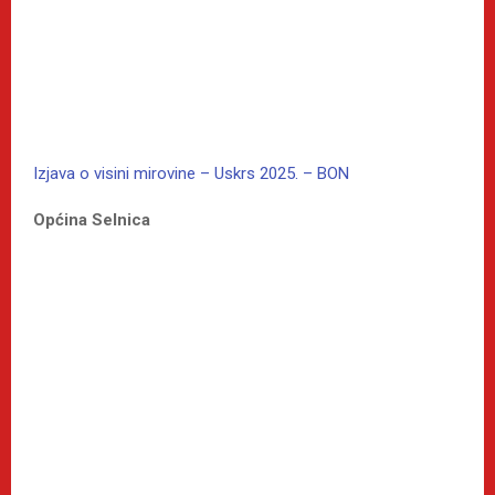
Izjava o visini mirovine – Uskrs 2025. – BON
Općina Selnica