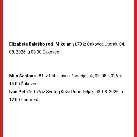
Elizabeta Balaško rođ. Mikulan
st.79 iz Čakovca Utorak, 04.
08. 2026. u 08:00 Čakovec
Mijo Šestan
st.81 iz Pribislavca Ponedjeljak, 03. 08. 2026. u
14:00 Čakovec
Ivan Petrić
st.76 iz Svetog Križa Ponedjeljak, 03. 08. 2026. u
12:00 Podbrest