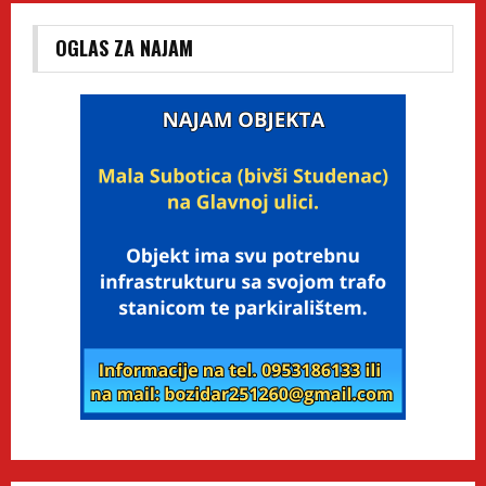
OGLAS ZA NAJAM