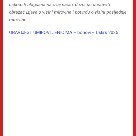
uskrsnih blagdana na ovaj način, dužni su dostaviti
obrazac Izjave o visini mirovine i potvrdu o visini posljednje
mirovine.
OBAVIJEST UMIROVLJENICIMA – bonovi – Uskrs 2025