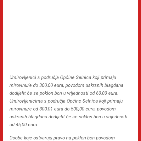
Umirovljenici s područja Općine Selnica koji primaju
mirovinu/e do 300,00 eura, povodom uskrsnih blagdana
dodijelit će se poklon bon u vrijednosti od 60,00 eura.
Umirovljenicima s područja Općine Selnica koji primaju
mirovinu/e od 300,01 eura do 500,00 eura, povodom
uskrsnih blagdana dodijelit će se poklon bon u vrijednosti
od 45,00 eura.
Osobe koje ostvaruju pravo na poklon bon povodom