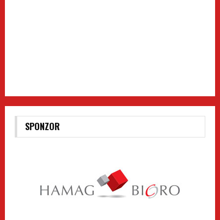
SPONZOR