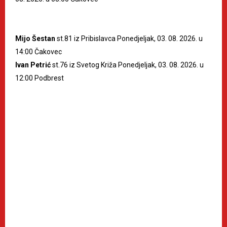
Mijo Šestan
st.81 iz Pribislavca Ponedjeljak, 03. 08. 2026. u
14:00 Čakovec
Ivan Petrić
st.76 iz Svetog Križa Ponedjeljak, 03. 08. 2026. u
12:00 Podbrest