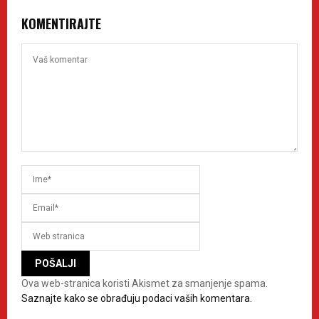
KOMENTIRAJTE
Ova web-stranica koristi Akismet za smanjenje spama.
Saznajte kako se obrađuju podaci vaših komentara.