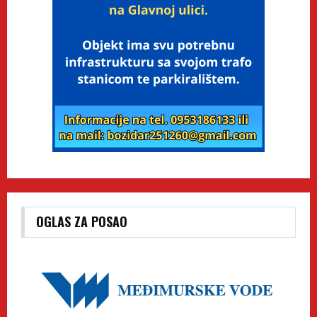
OGLAS ZA POSAO