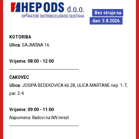
Bez struje na
dan: 3.8.2026.
KOTORIBA
Ulica:
SAJMIŠNA 16.
Vrijeme: 08:00 - 12:00
--------------------------------------------------------
ČAKOVEC
Ulica:
JOSIPA BEDEKOVIĆA kb.28, ULICA MARTANE nep. 1-7,
par. 2-4.
Vrijeme: 09:00 - 11:00
Napomena: Radovi na NN mreži
--------------------------------------------------------