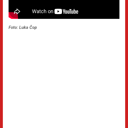
Foto: Luka Čop