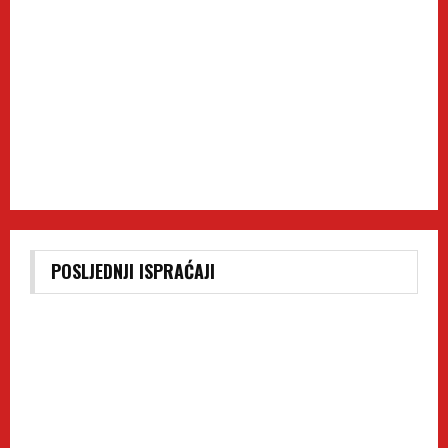
POSLJEDNJI ISPRAĆAJI