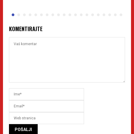
KOMENTIRAJTE