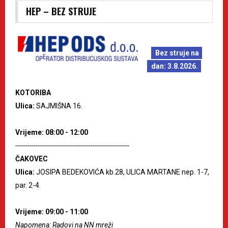
HEP – BEZ STRUJE
Bez struje na
dan: 3.8.2026.
KOTORIBA
Ulica:
SAJMIŠNA 16.
Vrijeme: 08:00 - 12:00
--------------------------------------------------------
ČAKOVEC
Ulica:
JOSIPA BEDEKOVIĆA kb.28, ULICA MARTANE nep. 1-7,
par. 2-4.
Vrijeme: 09:00 - 11:00
Napomena: Radovi na NN mreži