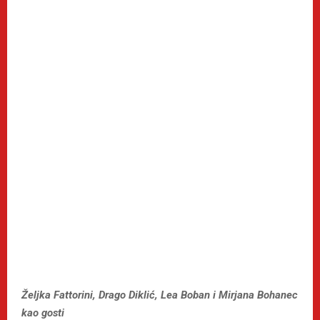
Željka Fattorini, Drago Diklić, Lea Boban i Mirjana Bohanec
kao gosti