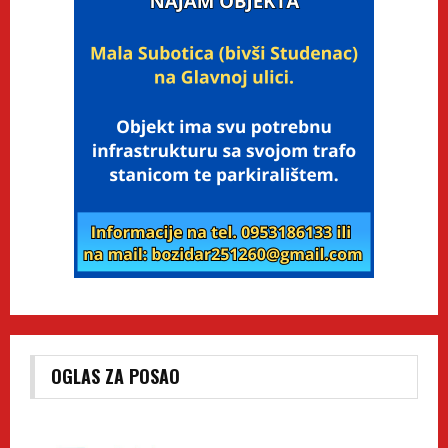
OGLAS ZA POSAO