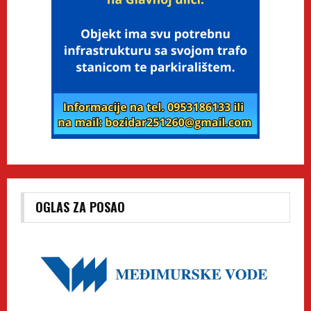
OGLAS ZA POSAO