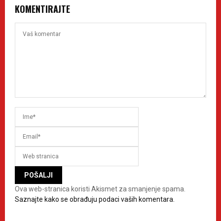
KOMENTIRAJTE
Ova web-stranica koristi Akismet za smanjenje spama.
Saznajte kako se obrađuju podaci vaših komentara.