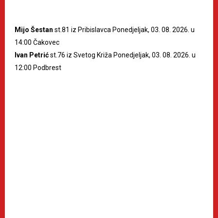
Mijo Šestan
st.81 iz Pribislavca Ponedjeljak, 03. 08. 2026. u
14:00 Čakovec
Ivan Petrić
st.76 iz Svetog Križa Ponedjeljak, 03. 08. 2026. u
12:00 Podbrest