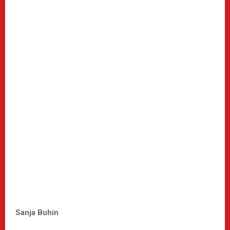
Sanja Buhin