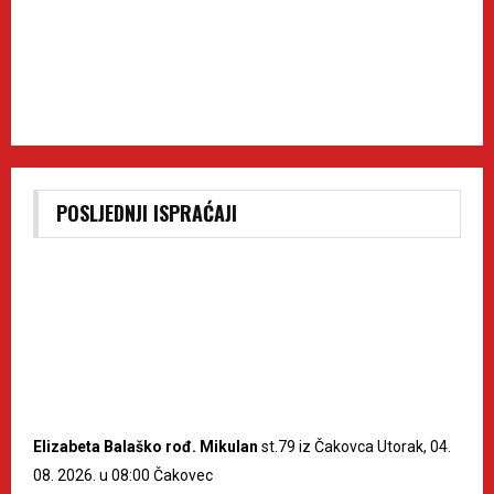
POSLJEDNJI ISPRAĆAJI
Elizabeta Balaško rođ. Mikulan
st.79 iz Čakovca Utorak, 04.
08. 2026. u 08:00 Čakovec