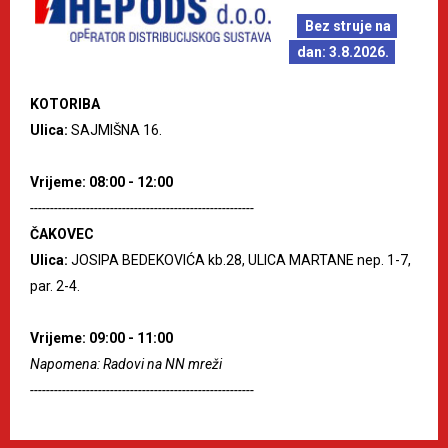
Bez struje na
dan: 3.8.2026.
KOTORIBA
Ulica:
SAJMIŠNA 16.
Vrijeme: 08:00 - 12:00
--------------------------------------------------------
ČAKOVEC
Ulica:
JOSIPA BEDEKOVIĆA kb.28, ULICA MARTANE nep. 1-7,
par. 2-4.
Vrijeme: 09:00 - 11:00
Napomena: Radovi na NN mreži
--------------------------------------------------------