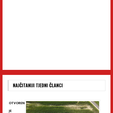
NAJČITANIJI TJEDNI ČLANCI
OTVOREN
JE