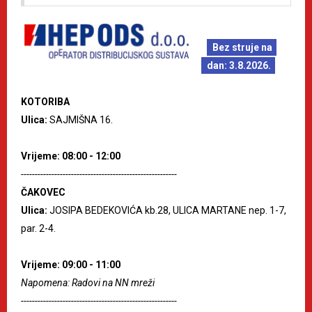
Bez struje na
dan: 3.8.2026.
KOTORIBA
Ulica:
SAJMIŠNA 16.
Vrijeme: 08:00 - 12:00
--------------------------------------------------------
ČAKOVEC
Ulica:
JOSIPA BEDEKOVIĆA kb.28, ULICA MARTANE nep. 1-7,
par. 2-4.
Vrijeme: 09:00 - 11:00
Napomena: Radovi na NN mreži
--------------------------------------------------------