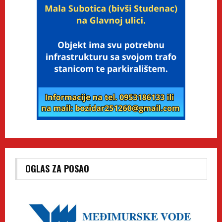
OGLAS ZA POSAO