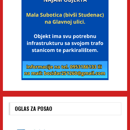
OGLAS ZA POSAO