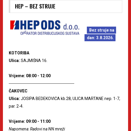
HEP – BEZ STRUJE
Bez struje na
dan: 3.8.2026.
KOTORIBA
Ulica:
SAJMIŠNA 16.
Vrijeme: 08:00 - 12:00
--------------------------------------------------------
ČAKOVEC
Ulica:
JOSIPA BEDEKOVIĆA kb.28, ULICA MARTANE nep. 1-7,
par. 2-4.
Vrijeme: 09:00 - 11:00
Napomena: Radovi na NN mreži