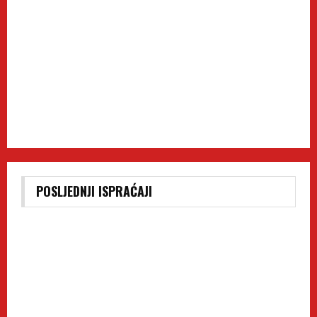
POSLJEDNJI ISPRAĆAJI