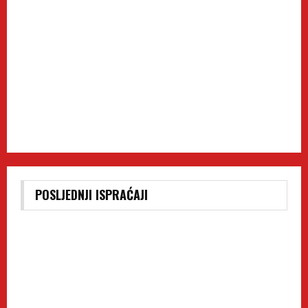
POSLJEDNJI ISPRAĆAJI