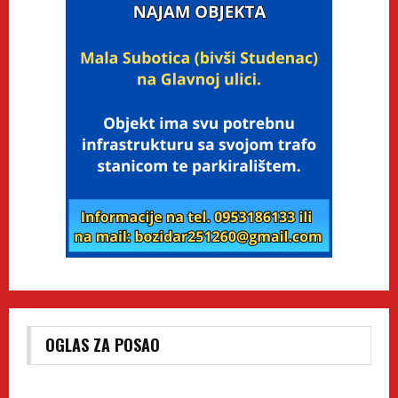
OGLAS ZA POSAO