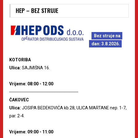
HEP – BEZ STRUJE
Bez struje na
dan: 3.8.2026.
KOTORIBA
Ulica:
SAJMIŠNA 16.
Vrijeme: 08:00 - 12:00
--------------------------------------------------------
ČAKOVEC
Ulica:
JOSIPA BEDEKOVIĆA kb.28, ULICA MARTANE nep. 1-7,
par. 2-4.
Vrijeme: 09:00 - 11:00