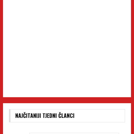
NAJČITANIJI TJEDNI ČLANCI