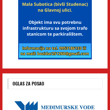
OGLAS ZA POSAO