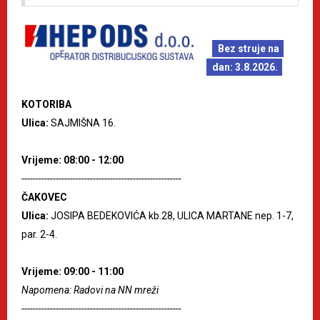
Bez struje na
dan: 3.8.2026.
KOTORIBA
Ulica:
SAJMIŠNA 16.
Vrijeme: 08:00 - 12:00
--------------------------------------------------------
ČAKOVEC
Ulica:
JOSIPA BEDEKOVIĆA kb.28, ULICA MARTANE nep. 1-7,
par. 2-4.
Vrijeme: 09:00 - 11:00
Napomena: Radovi na NN mreži
--------------------------------------------------------