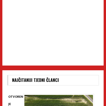
NAJČITANIJI TJEDNI ČLANCI
OTVOREN
JE