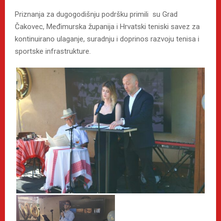
Priznanja za dugogodišnju podršku primili su Grad
Čakovec, Međimurska županija i Hrvatski teniski savez za
kontinuirano ulaganje, suradnju i doprinos razvoju tenisa i
sportske infrastrukture.