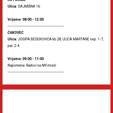
Ulica:
SAJMIŠNA 16.
Vrijeme: 08:00 - 12:00
--------------------------------------------------------
ČAKOVEC
Ulica:
JOSIPA BEDEKOVIĆA kb.28, ULICA MARTANE nep. 1-7,
par. 2-4.
Vrijeme: 09:00 - 11:00
Napomena: Radovi na NN mreži
--------------------------------------------------------