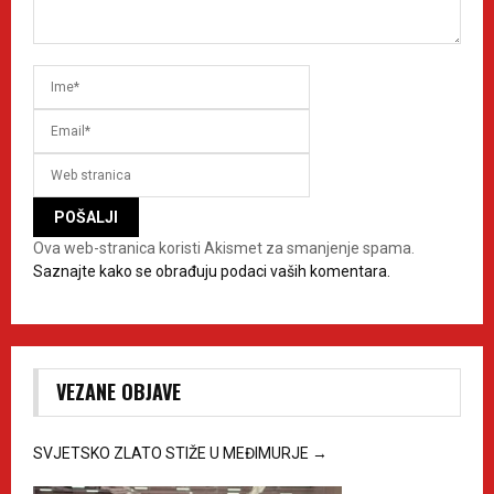
Ova web-stranica koristi Akismet za smanjenje spama.
Saznajte kako se obrađuju podaci vaših komentara.
VEZANE OBJAVE
SVJETSKO ZLATO STIŽE U MEĐIMURJE
→