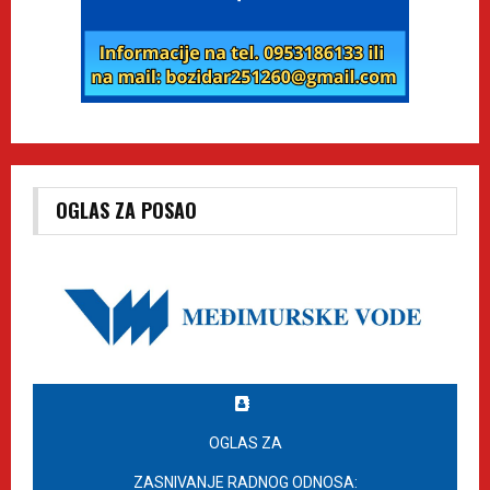
OGLAS ZA POSAO
OGLAS ZA
ZASNIVANJE RADNOG ODNOSA: