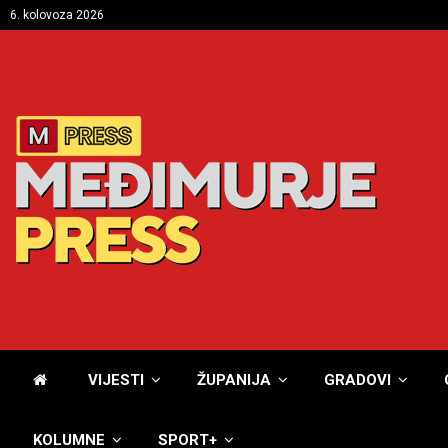
6. kolovoza 2026
VIJESTI
ŽUPANIJA
GRADOVI
KOLUMNE
SPORT+