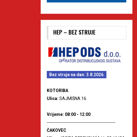
HEP – BEZ STRUJE
Bez struje na dan: 3.8.2026.
KOTORIBA
Ulica:
SAJMIŠNA 16.
Vrijeme: 08:00 - 12:00
--------------------------------------------------------
ČAKOVEC