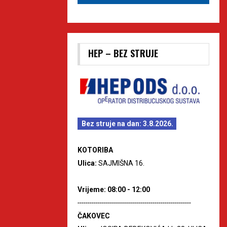
HEP – BEZ STRUJE
Bez struje na dan: 3.8.2026.
KOTORIBA
Ulica:
SAJMIŠNA 16.
Vrijeme: 08:00 - 12:00
--------------------------------------------------------
ČAKOVEC