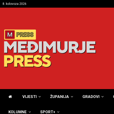
8. kolovoza 2026
VIJESTI
ŽUPANIJA
GRADOVI
KOLUMNE
SPORT+