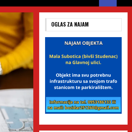
OGLAS ZA NAJAM