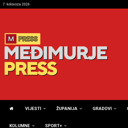
7. kolovoza 2026
VIJESTI
ŽUPANIJA
GRADOVI
KOLUMNE
SPORT+