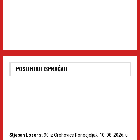
POSLJEDNJI ISPRAĆAJI
Stjepan Lozer
st.90 iz Orehovice Ponedjeljak, 10. 08. 2026. u