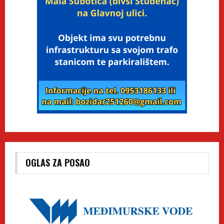
OGLAS ZA POSAO