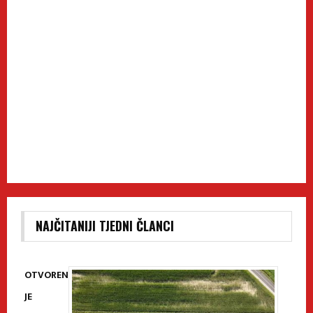
NAJČITANIJI TJEDNI ČLANCI
OTVOREN
JE