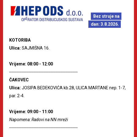
Bez struje na
dan: 3.8.2026.
KOTORIBA
Ulica:
SAJMIŠNA 16.
Vrijeme: 08:00 - 12:00
--------------------------------------------------------
ČAKOVEC
Ulica:
JOSIPA BEDEKOVIĆA kb.28, ULICA MARTANE nep. 1-7,
par. 2-4.
Vrijeme: 09:00 - 11:00
Napomena: Radovi na NN mreži
--------------------------------------------------------