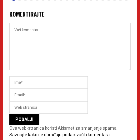
KOMENTIRAJTE
Ova web-stranica koristi Akismet za smanjenje spama.
Saznajte kako se obrađuju podaci vaših komentara.