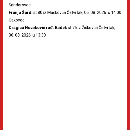
Šandorovec
Franjo Šardi
st.80 iz Mačkovca Četvrtak, 06. 08. 2026. u 14:00
Čakovec
Dragica Novaković rođ. Radek
st.76 iz Žiškovca Četvrtak,
06. 08. 2026. u 13:30