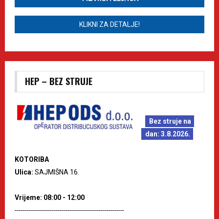
KLIKNI ZA DETALJE!
HEP – BEZ STRUJE
Bez struje na
dan: 3.8.2026.
KOTORIBA
Ulica:
SAJMIŠNA 16.
Vrijeme: 08:00 - 12:00
--------------------------------------------------------