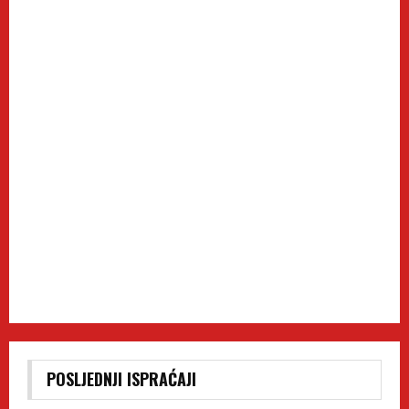
POSLJEDNJI ISPRAĆAJI