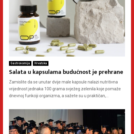
Gastronomija
Hrvatska
Salata u kapsulama budućnost je prehrane
Zamislite da se unutar dvije male kapsule nalazi nutritivna
vrijednost jednaka 100 grama svježeg zelenila koje pomaže
dnevnoj funkciji organizma, a sažete su u praktičan,...