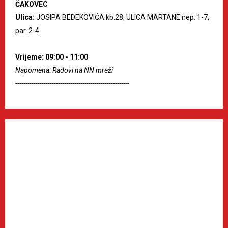
ČAKOVEC
Ulica:
JOSIPA BEDEKOVIĆA kb.28, ULICA MARTANE nep. 1-7,
par. 2-4.
Vrijeme: 09:00 - 11:00
Napomena: Radovi na NN mreži
--------------------------------------------------------