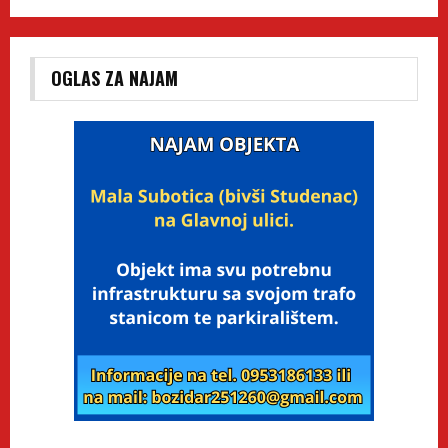
OGLAS ZA NAJAM