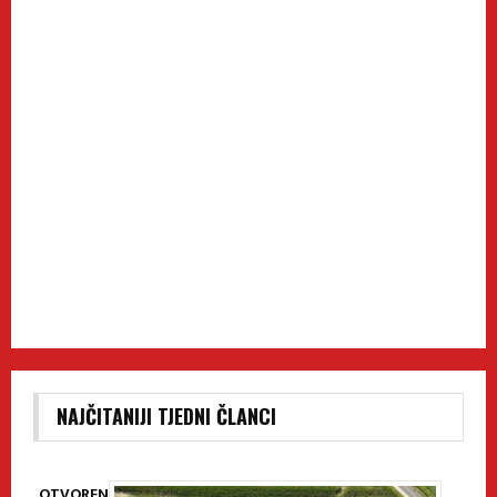
NAJČITANIJI TJEDNI ČLANCI
OTVOREN