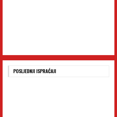
POSLJEDNJI ISPRAĆAJI