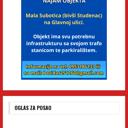
OGLAS ZA POSAO