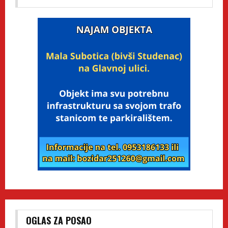
OGLAS ZA POSAO