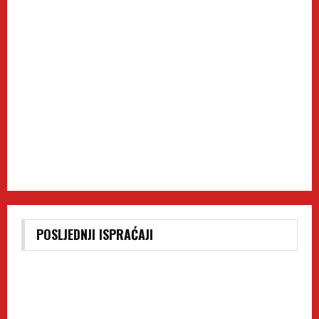
POSLJEDNJI ISPRAĆAJI