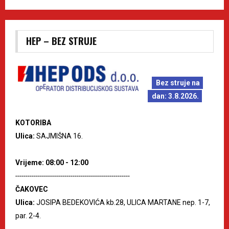
HEP – BEZ STRUJE
Bez struje na
dan: 3.8.2026.
KOTORIBA
Ulica:
SAJMIŠNA 16.
Vrijeme: 08:00 - 12:00
--------------------------------------------------------
ČAKOVEC
Ulica:
JOSIPA BEDEKOVIĆA kb.28, ULICA MARTANE nep. 1-7,
par. 2-4.