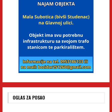
OGLAS ZA POSAO