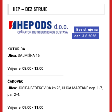
HEP – BEZ STRUJE
Bez struje na
dan: 3.8.2026.
KOTORIBA
Ulica:
SAJMIŠNA 16.
Vrijeme: 08:00 - 12:00
--------------------------------------------------------
ČAKOVEC
Ulica:
JOSIPA BEDEKOVIĆA kb.28, ULICA MARTANE nep. 1-7,
par. 2-4.
Vrijeme: 09:00 - 11:00