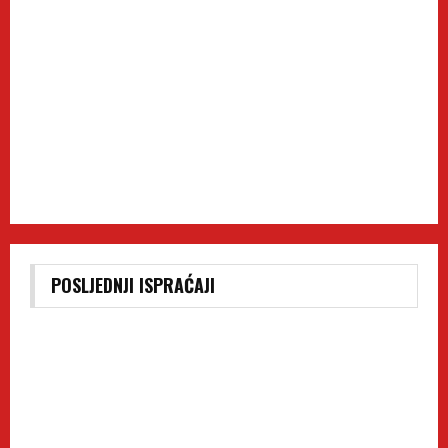
POSLJEDNJI ISPRAĆAJI