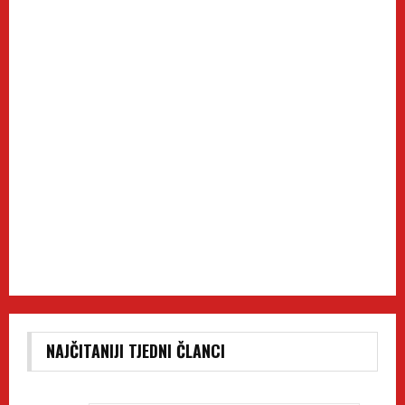
NAJČITANIJI TJEDNI ČLANCI