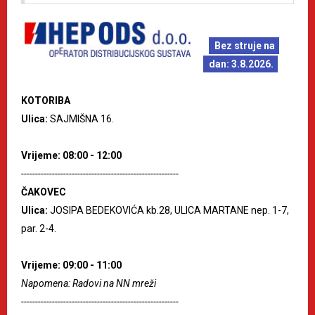
Bez struje na
dan: 3.8.2026.
KOTORIBA
Ulica:
SAJMIŠNA 16.
Vrijeme: 08:00 - 12:00
--------------------------------------------------------
ČAKOVEC
Ulica:
JOSIPA BEDEKOVIĆA kb.28, ULICA MARTANE nep. 1-7,
par. 2-4.
Vrijeme: 09:00 - 11:00
Napomena: Radovi na NN mreži
--------------------------------------------------------