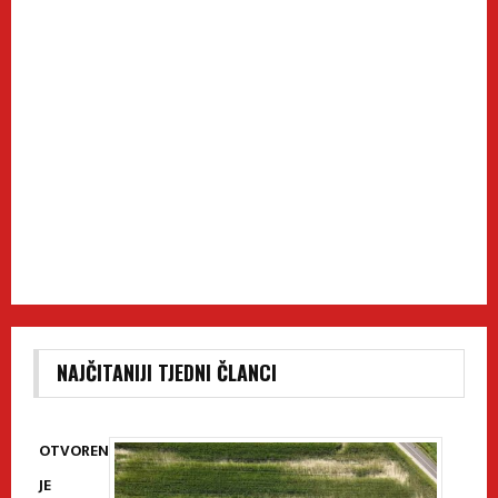
NAJČITANIJI TJEDNI ČLANCI
OTVOREN
JE