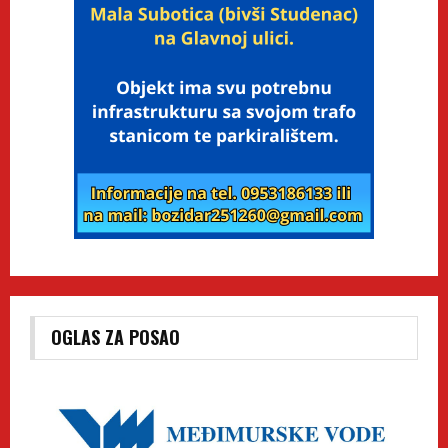
OGLAS ZA POSAO