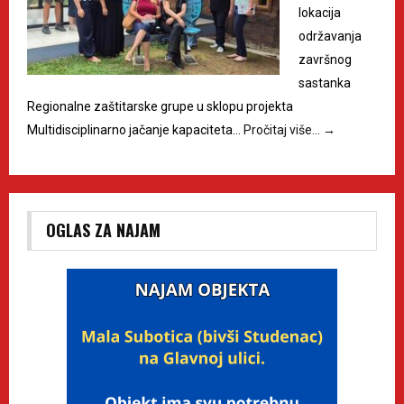
lokacija
održavanja
završnog
sastanka
Regionalne zaštitarske grupe u sklopu projekta
Multidisciplinarno jačanje kapaciteta…
Pročitaj više…
→
OGLAS ZA NAJAM