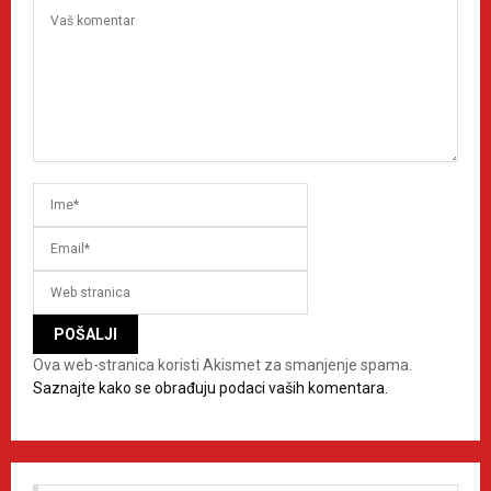
Ova web-stranica koristi Akismet za smanjenje spama.
Saznajte kako se obrađuju podaci vaših komentara.