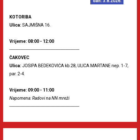
dan: 3.8.2026.
KOTORIBA
Ulica:
SAJMIŠNA 16.
Vrijeme: 08:00 - 12:00
--------------------------------------------------------
ČAKOVEC
Ulica:
JOSIPA BEDEKOVIĆA kb.28, ULICA MARTANE nep. 1-7,
par. 2-4.
Vrijeme: 09:00 - 11:00
Napomena: Radovi na NN mreži
--------------------------------------------------------