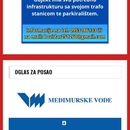
OGLAS ZA POSAO