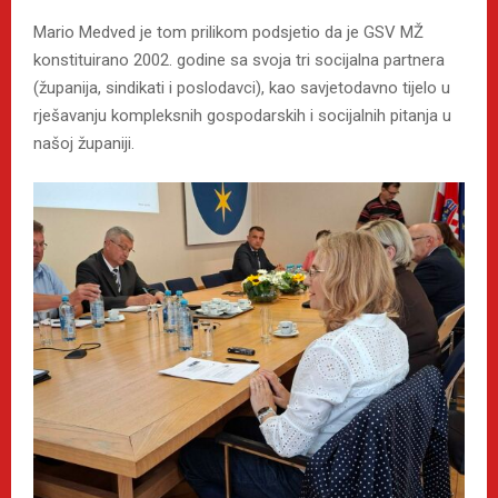
Mario Medved je tom prilikom podsjetio da je GSV MŽ
konstituirano 2002. godine sa svoja tri socijalna partnera
(županija, sindikati i poslodavci), kao savjetodavno tijelo u
rješavanju kompleksnih gospodarskih i socijalnih pitanja u
našoj županiji.