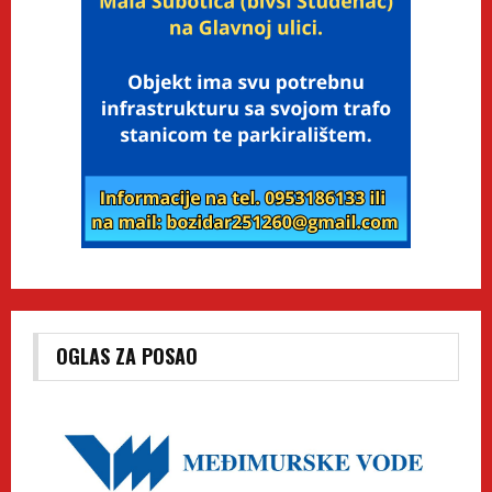
OGLAS ZA POSAO