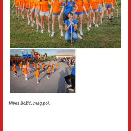
Nives Božić, mag.pol.