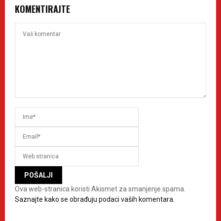
KOMENTIRAJTE
Ova web-stranica koristi Akismet za smanjenje spama.
Saznajte kako se obrađuju podaci vaših komentara.