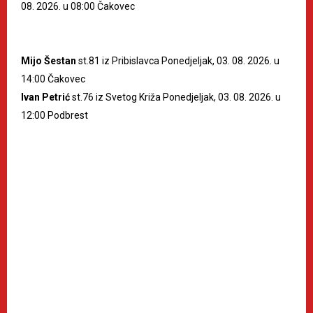
08. 2026. u 08:00 Čakovec
Mijo Šestan
st.81 iz Pribislavca Ponedjeljak, 03. 08. 2026. u
14:00 Čakovec
Ivan Petrić
st.76 iz Svetog Križa Ponedjeljak, 03. 08. 2026. u
12:00 Podbrest