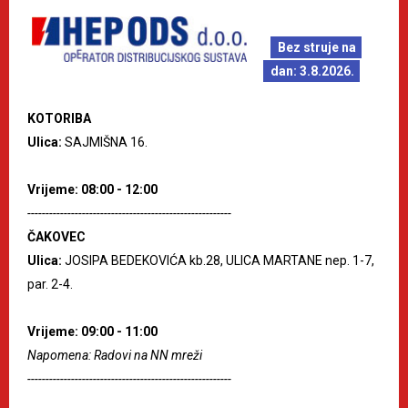
Bez struje na
dan: 3.8.2026.
KOTORIBA
Ulica:
SAJMIŠNA 16.
Vrijeme: 08:00 - 12:00
--------------------------------------------------------
ČAKOVEC
Ulica:
JOSIPA BEDEKOVIĆA kb.28, ULICA MARTANE nep. 1-7,
par. 2-4.
Vrijeme: 09:00 - 11:00
Napomena: Radovi na NN mreži
--------------------------------------------------------