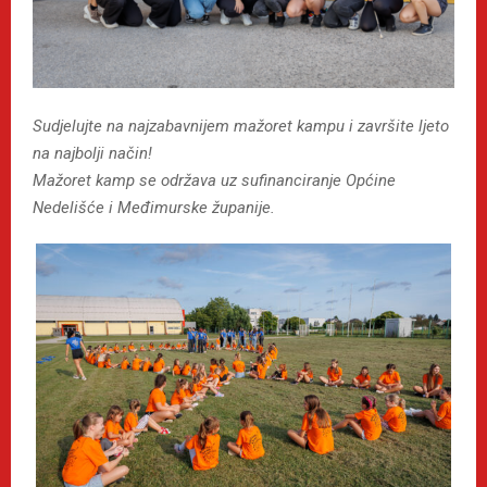
Sudjelujte na najzabavnijem mažoret kampu i završite ljeto
na najbolji način!
Mažoret kamp se održava uz sufinanciranje Općine
Nedelišće i Međimurske županije.