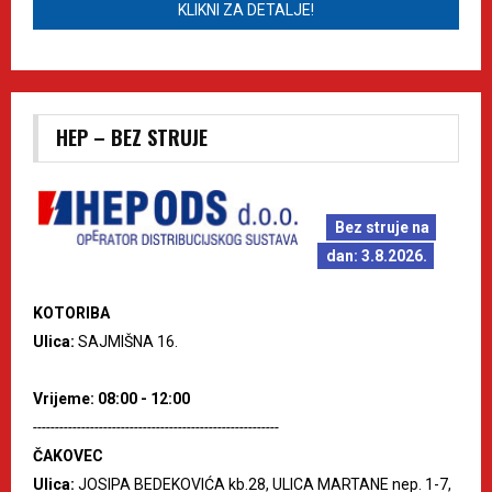
KLIKNI ZA DETALJE!
HEP – BEZ STRUJE
Bez struje na
dan: 3.8.2026.
KOTORIBA
Ulica:
SAJMIŠNA 16.
Vrijeme: 08:00 - 12:00
--------------------------------------------------------
ČAKOVEC
Ulica:
JOSIPA BEDEKOVIĆA kb.28, ULICA MARTANE nep. 1-7,