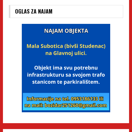
OGLAS ZA NAJAM