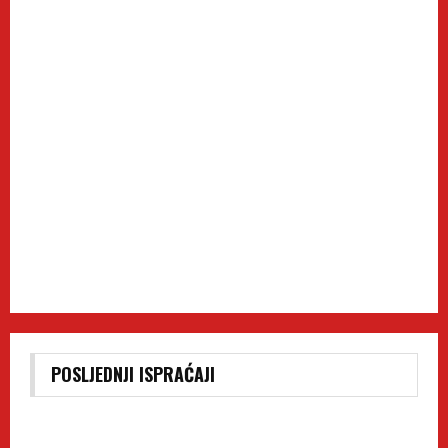
POSLJEDNJI ISPRAĆAJI