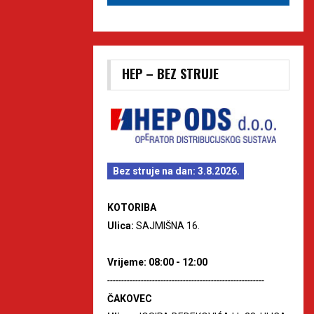
HEP – BEZ STRUJE
Bez struje na dan: 3.8.2026.
KOTORIBA
Ulica:
SAJMIŠNA 16.
Vrijeme: 08:00 - 12:00
--------------------------------------------------------
ČAKOVEC