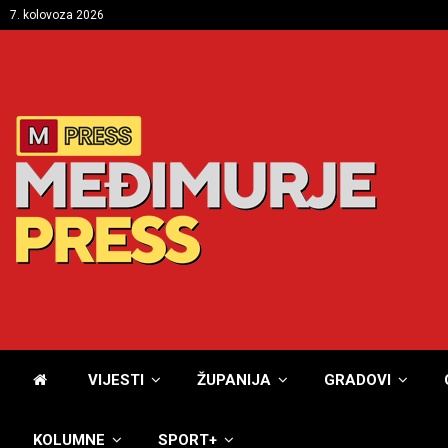
7. kolovoza 2026
VIJESTI
ŽUPANIJA
GRADOVI
KOLUMNE
SPORT+