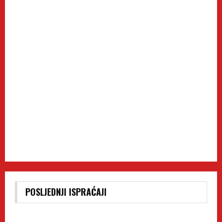
POSLJEDNJI ISPRAĆAJI