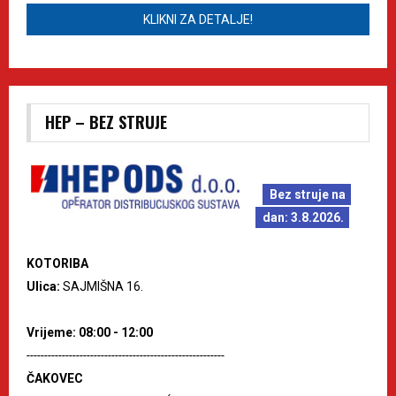
KLIKNI ZA DETALJE!
HEP – BEZ STRUJE
Bez struje na
dan: 3.8.2026.
KOTORIBA
Ulica:
SAJMIŠNA 16.
Vrijeme: 08:00 - 12:00
--------------------------------------------------------
ČAKOVEC