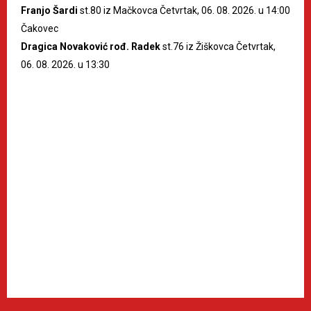
Franjo Šardi
st.80 iz Mačkovca Četvrtak, 06. 08. 2026. u 14:00
Čakovec
Dragica Novaković rođ. Radek
st.76 iz Žiškovca Četvrtak,
06. 08. 2026. u 13:30