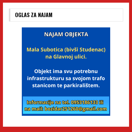
OGLAS ZA NAJAM