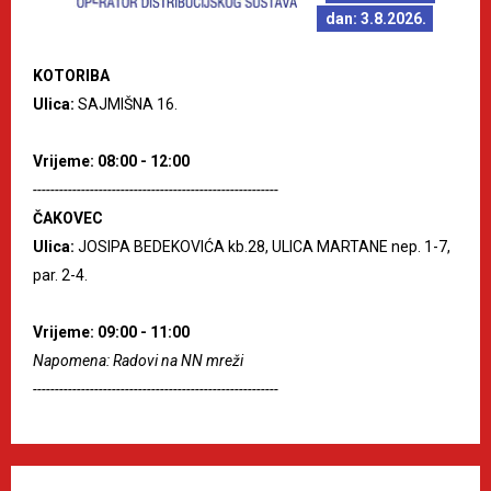
dan: 3.8.2026.
KOTORIBA
Ulica:
SAJMIŠNA 16.
Vrijeme: 08:00 - 12:00
--------------------------------------------------------
ČAKOVEC
Ulica:
JOSIPA BEDEKOVIĆA kb.28, ULICA MARTANE nep. 1-7,
par. 2-4.
Vrijeme: 09:00 - 11:00
Napomena: Radovi na NN mreži
--------------------------------------------------------