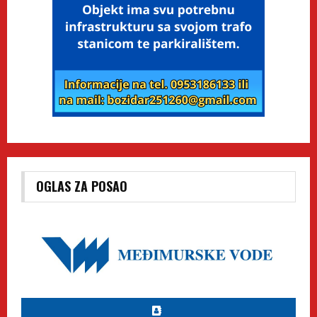
OGLAS ZA POSAO