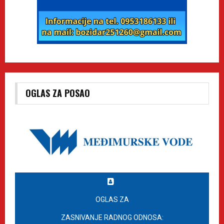
OGLAS ZA POSAO
OGLAS ZA
ZASNIVANJE RADNOG ODNOSA: