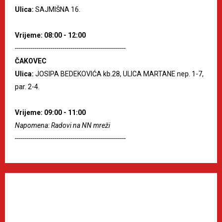
Ulica:
SAJMIŠNA 16.
Vrijeme: 08:00 - 12:00
--------------------------------------------------------
ČAKOVEC
Ulica:
JOSIPA BEDEKOVIĆA kb.28, ULICA MARTANE nep. 1-7,
par. 2-4.
Vrijeme: 09:00 - 11:00
Napomena: Radovi na NN mreži
--------------------------------------------------------