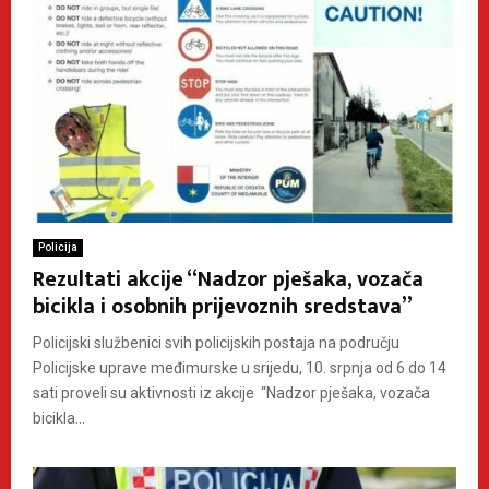
Policija
Rezultati akcije “Nadzor pješaka, vozača
bicikla i osobnih prijevoznih sredstava”
Policijski službenici svih policijskih postaja na području
Policijske uprave međimurske u srijedu, 10. srpnja od 6 do 14
sati proveli su aktivnosti iz akcije “Nadzor pješaka, vozača
bicikla...