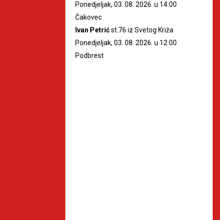
Ponedjeljak, 03. 08. 2026. u 14:00
Čakovec
Ivan Petrić
st.76 iz Svetog Križa
Ponedjeljak, 03. 08. 2026. u 12:00
Podbrest