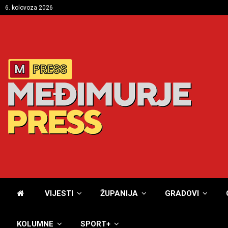
6. kolovoza 2026
VIJESTI
ŽUPANIJA
GRADOVI
KOLUMNE
SPORT+