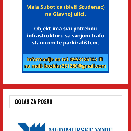
OGLAS ZA POSAO