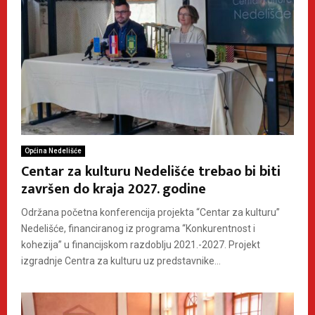
Općina Nedelišće
Centar za kulturu Nedelišće trebao bi biti
završen do kraja 2027. godine
Održana početna konferencija projekta “Centar za kulturu”
Nedelišće, financiranog iz programa “Konkurentnost i
kohezija” u financijskom razdoblju 2021.-2027. Projekt
izgradnje Centra za kulturu uz predstavnike...