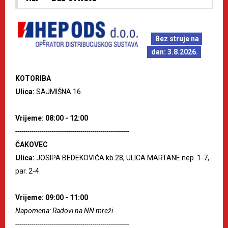
Bez struje na
dan: 3.8.2026.
KOTORIBA
Ulica:
SAJMIŠNA 16.
Vrijeme: 08:00 - 12:00
--------------------------------------------------------
ČAKOVEC
Ulica:
JOSIPA BEDEKOVIĆA kb.28, ULICA MARTANE nep. 1-7,
par. 2-4.
Vrijeme: 09:00 - 11:00
Napomena: Radovi na NN mreži
--------------------------------------------------------