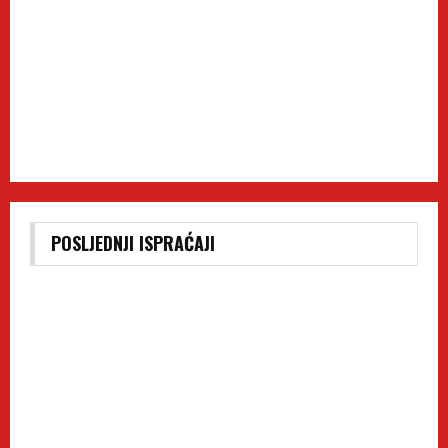
POSLJEDNJI ISPRAĆAJI