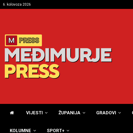
6. kolovoza 2026
VIJESTI
ŽUPANIJA
GRADOVI
KOLUMNE
SPORT+