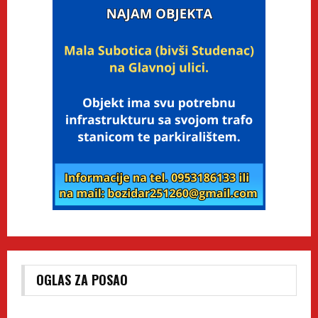
OGLAS ZA POSAO