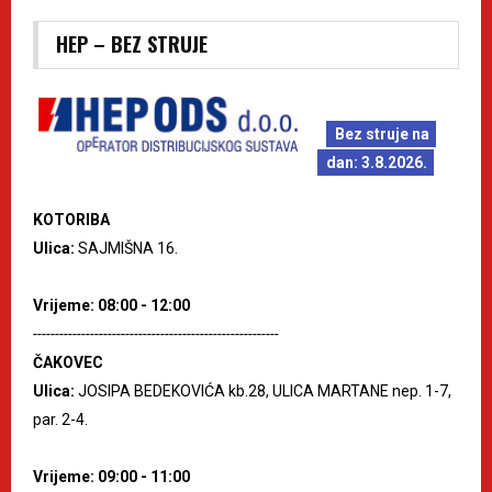
HEP – BEZ STRUJE
Bez struje na
dan: 3.8.2026.
KOTORIBA
Ulica:
SAJMIŠNA 16.
Vrijeme: 08:00 - 12:00
--------------------------------------------------------
ČAKOVEC
Ulica:
JOSIPA BEDEKOVIĆA kb.28, ULICA MARTANE nep. 1-7,
par. 2-4.
Vrijeme: 09:00 - 11:00