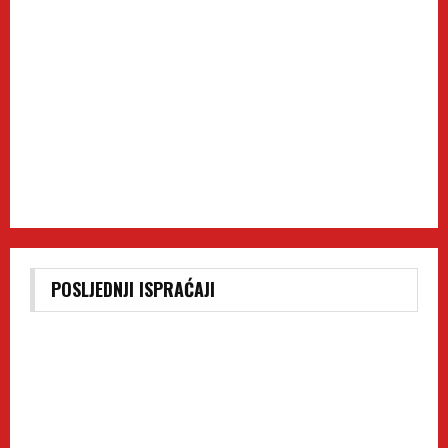
POSLJEDNJI ISPRAĆAJI