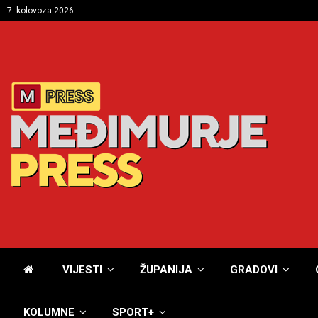
7. kolovoza 2026
VIJESTI
ŽUPANIJA
GRADOVI
KOLUMNE
SPORT+